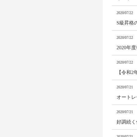
2020/07/22
S級昇格
2020/07/22
2020
2020/07/22
【令和2
2020/07/21
オートレー
2020/07/21
好調続く
2020/07/21