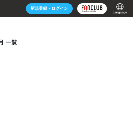
新規登録・
ログイン
7月 一覧