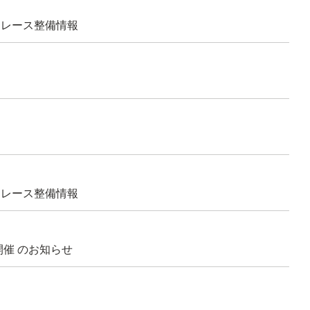
ンドレース整備情報
ンドレース整備情報
催 のお知らせ