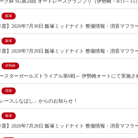
ーク杯 SG第24回 オートレースグランプリ（伊勢崎・8/11～1
飯塚
年度】2020年7月30日 飯塚ミッドナイト 整備情報・消音マフラ
飯塚
年度】2020年7月29日 飯塚ミッドナイト 整備情報・消音マフラ
伊勢崎
ースターガールズトライアル第6戦～ 伊勢崎オートにて実施さ
情報
レースふなばし」からのお知らせ！
飯塚
年度】2020年7月28日 飯塚ミッドナイト 整備情報・消音マフラ