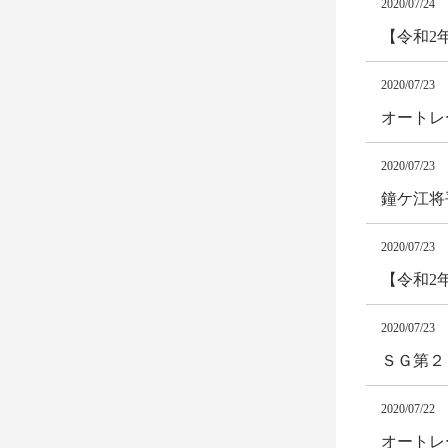
2020/07/24
【令和2
2020/07/23
オートレー
2020/07/23
鐘ケ江将
2020/07/23
【令和2
2020/07/23
ＳＧ第２
2020/07/22
オートレー