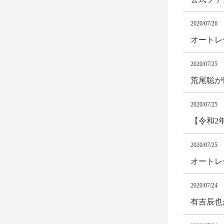
2020/07/26
オートレー
2020/07/25
荒尾聡が
2020/07/25
【令和2
2020/07/25
オートレー
2020/07/24
有吉辰也