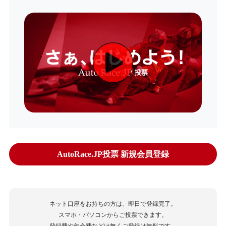
AutoRace.JP投票 新規会員登録
ネット口座をお持ちの方は、即日で登録完了。
スマホ・パソコンからご投票できます。