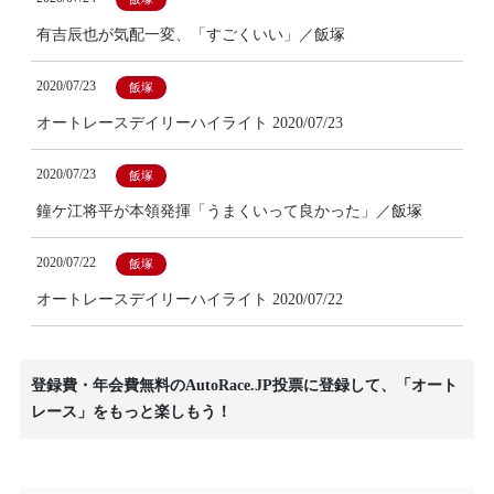
有吉辰也が気配一変、「すごくいい」／飯塚
2020/07/23
飯塚
オートレースデイリーハイライト 2020/07/23
2020/07/23
飯塚
鐘ケ江将平が本領発揮「うまくいって良かった」／飯塚
2020/07/22
飯塚
オートレースデイリーハイライト 2020/07/22
登録費・年会費無料のAutoRace.JP投票に登録して、「オート
レース」をもっと楽しもう！