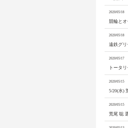
2020/05/18
競輪とオ
2020/05/18
遠鉄グリ
2020/05/17
トータリ
2020/05/15
5/20(
2020/05/15
荒尾 聡
2020/05/13