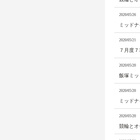
2020/05/26
ミッドナ
2020/05/21
７月度７
2020/05/20
飯塚ミッド
2020/05/20
ミッドナ
2020/05/20
競輪とオ