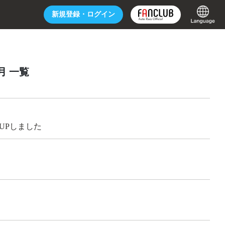
新規登録・
ログイン
5月 一覧
UPしました