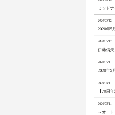
ミッドナ
2020/05/12
2020
2020/05/12
伊藤信夫選
2020/05/11
2020
2020/05/11
【70周年
2020/05/11
～オート