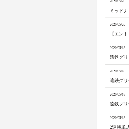
2020/05/20
ミッドナ
2020/05/20
【エント
2020/05/18
遠鉄グリ
2020/05/18
遠鉄グリ
2020/05/18
遠鉄グリ
2020/05/18
2連勝単