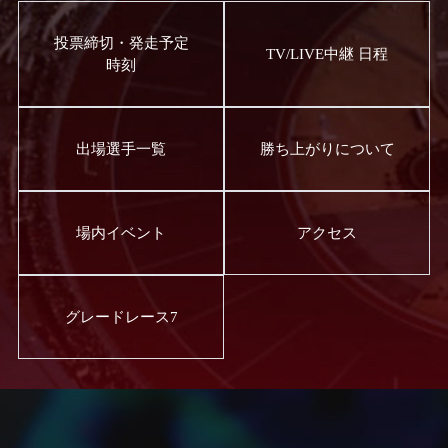
投票締切・発走予定
TV/LIVE中継 日程
時刻
出場選手一覧
勝ち上がりについて
場内イベント
アクセス
グレードレース7