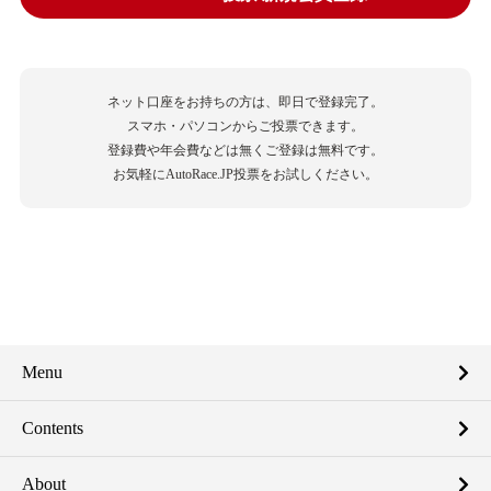
ネット口座をお持ちの方は、即日で登録完了。
スマホ・パソコンからご投票できます。
登録費や年会費などは無くご登録は無料です。
お気軽にAutoRace.JP投票をお試しください。
Menu
Contents
About