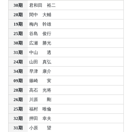
30期
君和田 裕二
28期
間中 大輔
19期
梅内 幹雄
25期
谷島 俊行
30期
広瀬 勝光
31期
中山 透
24期
山田 真弘
34期
早津 康介
09期
篠崎 実
28期
高石 光将
26期
川原 剛
25期
福村 唯倫
32期
押田 幸夫
31期
小原 望