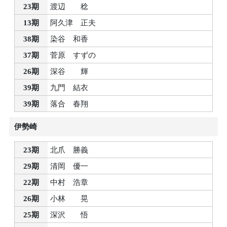
23期
渡辺 稔
13期
阿久津 正夫
38期
染谷 和香
37期
菅原 すずの
26期
深谷 輝
39期
九門 結衣
39期
落合 春翔
伊勢崎
23期
北爪 勝義
29期
清岡 優一
22期
中村 浩章
26期
小林 晃
25期
深沢 悟