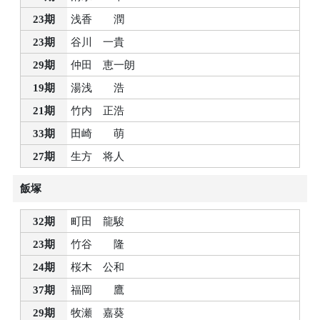
23期
浅香 潤
23期
谷川 一貴
29期
仲田 恵一朗
19期
湯浅 浩
21期
竹内 正浩
33期
田崎 萌
27期
生方 将人
飯塚
32期
町田 龍駿
23期
竹谷 隆
24期
桜木 公和
37期
福岡 鷹
29期
牧瀬 嘉葵