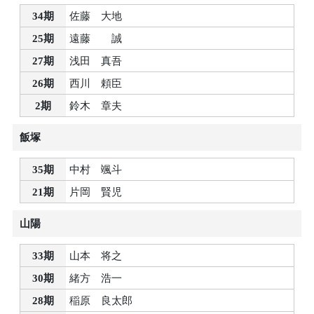
34期
佐藤 大地
25期
遠藤 誠
27期
浅田 真吾
26期
西川 頼臣
2期
鈴木 章夫
飯塚
35期
中村 颯斗
21期
片岡 賢児
山陽
33期
山本 将之
30期
緒方 浩一
28期
稲原 良太郎