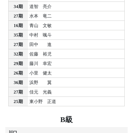
34期
道智 亮介
27期
水本 竜二
16期
青山 文敏
35期
中村 颯斗
27期
田中 進
32期
佐藤 裕児
29期
藤川 幸宏
26期
小里 健太
36期
浜野 翼
27期
佳元 光義
25期
東小野 正道
B級
川口