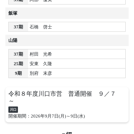
飯塚
37期
石橋 啓士
山陽
37期
村田 光希
25期
安東 久隆
9期
別府 末彦
令和８年度川口市営 普通開催 ９／７
～
川口
開催期間：2026年9月7日(月)～9日(水)