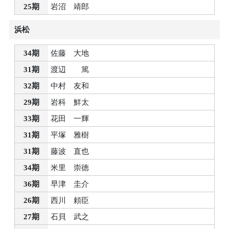
25期
岩沼 靖郎
浜松
34期
佐藤 大地
31期
渡辺 篤
32期
中村 友和
29期
岩科 鮮太
33期
花田 一輝
31期
平塚 雅樹
31期
藤波 直也
34期
米里 崇徳
36期
早津 圭介
26期
西川 頼臣
27期
石貝 武之