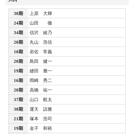
38期
上原 大輝
24期
山田 徹
34期
信沢 綾乃
20期
丸山 浩信
10期
岩佐 常義
20期
島田 健一
19期
縫田 雅一
16期
岡崎 秀二
20期
高橋 祐一
37期
山口 航太
38期
運天 諒雅
21期
塚本 浩司
19期
金子 和裕