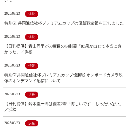
いて
2025/03/23
浜松
特別GI 共同通信社杯プレミアムカップの優勝戦速報をUPしました
2025/03/23
浜松
【日刊提供】青山周平が30度目のGI制覇「結果が出せて本当に良
かった」／浜松
2025/03/23
情報
特別GI共同通信社杯プレミアムカップ優勝戦 オンボードカメラ映
像のオンデマンド配信について
2025/03/23
浜松
【日刊提供】鈴木圭一郎は僅差2着「悔しいです！もったいない」
／浜松
2025/03/23
浜松