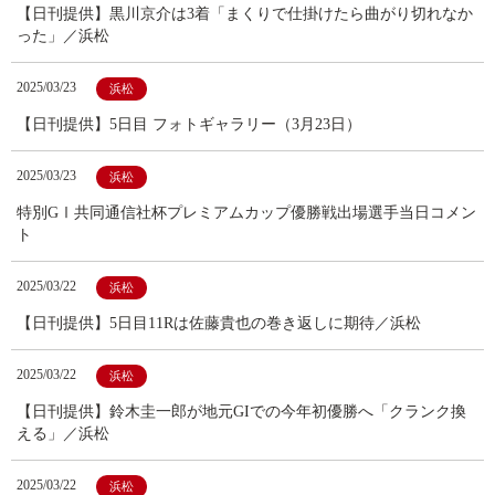
【日刊提供】黒川京介は3着「まくりで仕掛けたら曲がり切れなか
った」／浜松
2025/03/23
浜松
【日刊提供】5日目 フォトギャラリー（3月23日）
2025/03/23
浜松
特別GⅠ共同通信社杯プレミアムカップ優勝戦出場選手当日コメン
ト
2025/03/22
浜松
【日刊提供】5日目11Rは佐藤貴也の巻き返しに期待／浜松
2025/03/22
浜松
【日刊提供】鈴木圭一郎が地元GIでの今年初優勝へ「クランク換
える」／浜松
2025/03/22
浜松