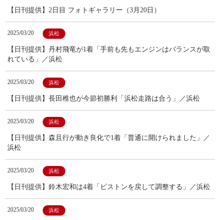
【日刊提供】2日目 フォトギャラリー（3月20日）
2025/03/20
浜松
【日刊提供】丹村飛竜が1着「手前も先もエンジンはバランスが取
れている」／浜松
2025/03/20
浜松
【日刊提供】長田稚也が今節初勝利「浜松走路は合う」／浜松
2025/03/20
浜松
【日刊提供】森且行が動き良化で1着「普通に開けられました」／
浜松
2025/03/20
浜松
【日刊提供】鈴木宏和は4着「ピストンを戻して調整する」／浜松
2025/03/20
浜松