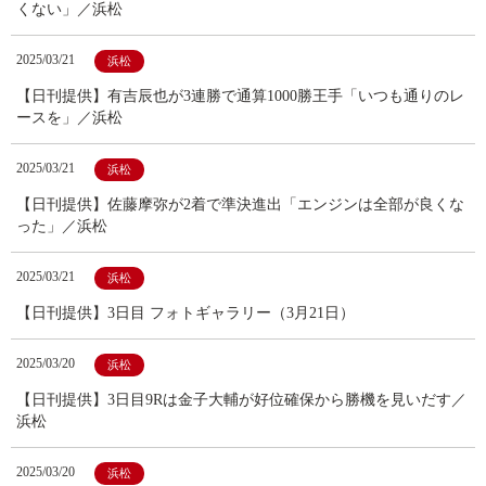
くない」／浜松
2025/03/21
浜松
【日刊提供】有吉辰也が3連勝で通算1000勝王手「いつも通りのレ
ースを」／浜松
2025/03/21
浜松
【日刊提供】佐藤摩弥が2着で準決進出「エンジンは全部が良くな
った」／浜松
2025/03/21
浜松
【日刊提供】3日目 フォトギャラリー（3月21日）
2025/03/20
浜松
【日刊提供】3日目9Rは金子大輔が好位確保から勝機を見いだす／
浜松
2025/03/20
浜松