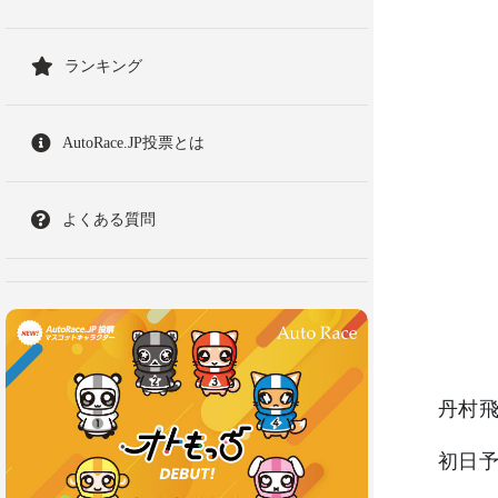
ランキング
AutoRace.JP投票とは
よくある質問
丹村飛
初日予