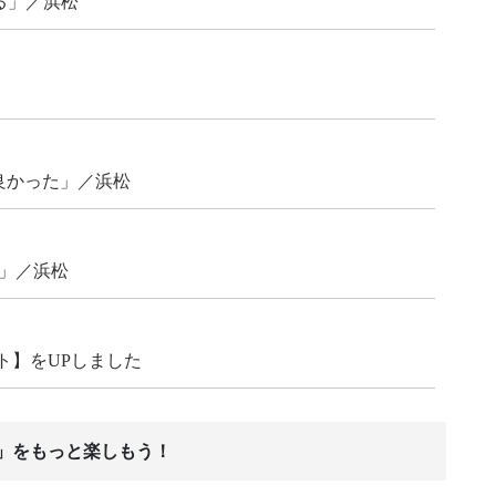
る」／浜松
良かった」／浜松
」／浜松
ト】をUPしました
ス」をもっと楽しもう！