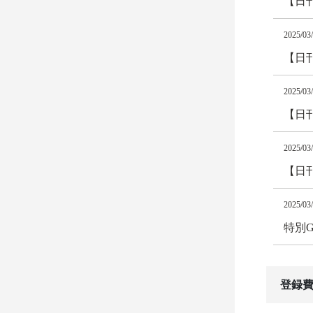
【日
2025/03
【日
2025/03
【日
2025/03
【日
2025/03
特別
登録費