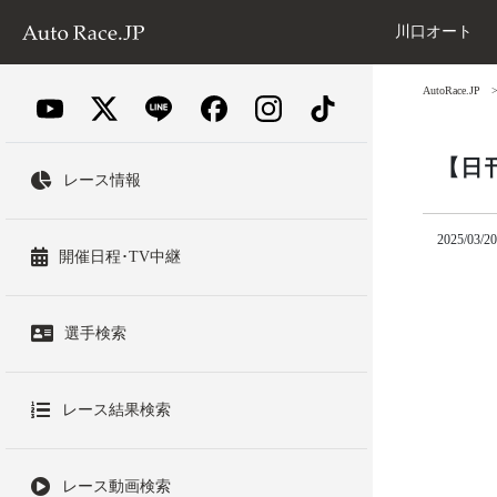
川口オート
AutoRace.JP
【日
レース情報
2025/03/20
開催日程･TV中継
選手検索
レース結果検索
レース動画検索