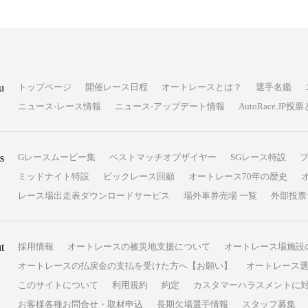
u
トップページ
開催レース日程
オートレースとは？
選手名鑑
ニュース-レース情報
ニュース-アップデート情報
AutoRace.J
s
Gレースムービー集
ベストマッチオブザイヤー
SGレース特設
ミッドナイト特設
ビックレース回顧
オートレース70年の歴史
レース場出走表ダウンロードサービス
場外車券売場 一覧
外部投票
t
採用情報
オートレースの被災地支援について
オートレース場施設
オートレースの払戻金の支払を受けた方へ【お願い】
オートレース選
このサイトについて
利用規約
約定
カスタマーハラスメントに
お客様各種お問合せ・取材申込
長期欠場選手情報
スタッフ募集