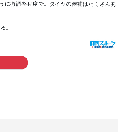
うに微調整程度で。タイヤの候補はたくさんあ
がる。