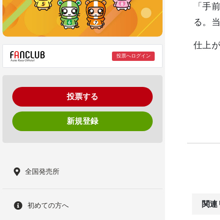
「手
る。
仕上が
投票へログイン
投票する
新規登録
全国発売所
関連
初めての方へ