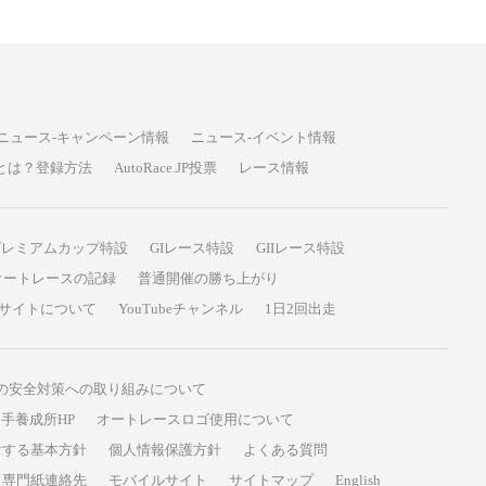
ニュース-キャンペーン情報
ニュース-イベント情報
P投票とは？登録方法
AutoRace.JP投票
レース情報
プレミアムカップ特設
GIレース特設
GIIレース特設
オートレースの記録
普通開催の勝ち上がり
サイトについて
YouTubeチャンネル
1日2回出走
の安全対策への取り組みについて
手養成所HP
オートレースロゴ使用について
対する基本方針
個人情報保護方針
よくある質問
専門紙連絡先
モバイルサイト
サイトマップ
English