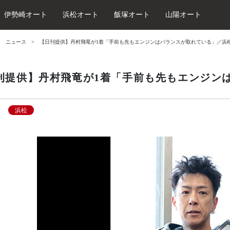
伊勢崎オート
浜松オート
飯塚オート
山陽オート
ニュース
【日刊提供】丹村飛竜が1着「手前も先もエンジンはバランスが取れている」／浜
刊提供】丹村飛竜が1着「手前も先もエンジン
浜松