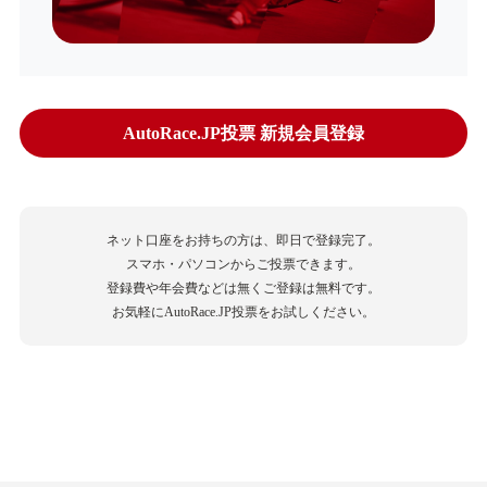
AutoRace.JP投票 新規会員登録
ネット口座をお持ちの方は、即日で登録完了。
スマホ・パソコンからご投票できます。
登録費や年会費などは無くご登録は無料です。
お気軽にAutoRace.JP投票をお試しください。