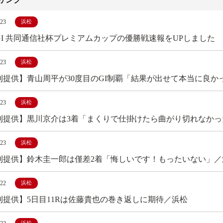
/23
浜松
GI 共同通信社杯プレミアムカップの優勝戦速報をUPしました
/23
浜松
刊提供】青山周平が30度目のGI制覇「結果が出せて本当に良か
/23
浜松
刊提供】黒川京介は3着「まくりで仕掛けたら曲がり切れなかっ
/23
浜松
刊提供】鈴木圭一郎は僅差2着「悔しいです！もったいない」／
/22
浜松
刊提供】5日目11Rは佐藤貴也の巻き返しに期待／浜松
浜松