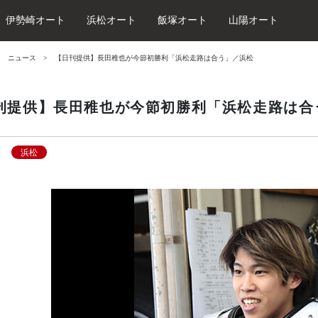
伊勢崎オート
浜松オート
飯塚オート
山陽オート
ニュース
【日刊提供】長田稚也が今節初勝利「浜松走路は合う」／浜松
刊提供】長田稚也が今節初勝利「浜松走路は合
浜松