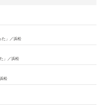
った」／浜松
た」／浜松
浜松