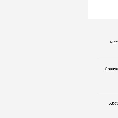
Men
Content
Abou