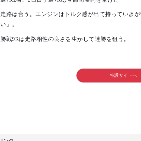
松走路は合う。エンジンはトルク感が出て持っていきが
たい」。
勝戦9Rは走路相性の良さを生かして連勝を狙う。
特設サイトへ
リンク