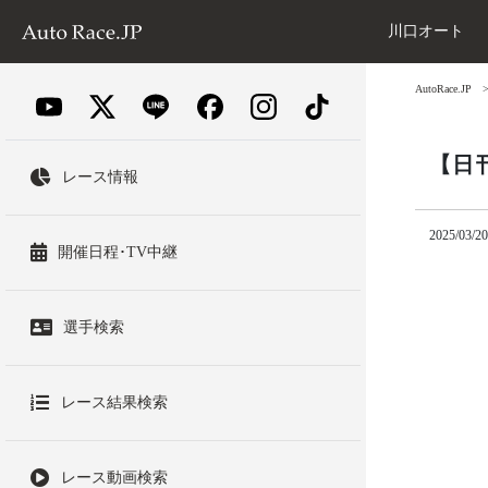
川口オート
AutoRace.JP
【日
レース情報
2025/03/20
開催日程･TV中継
選手検索
レース結果検索
レース動画検索