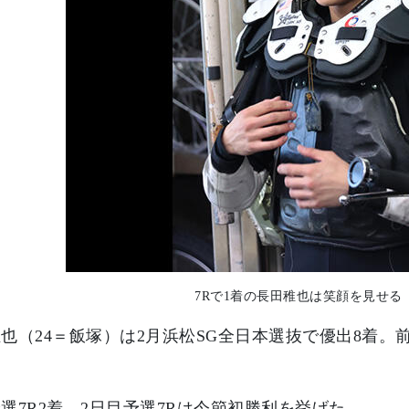
7Rで1着の長田稚也は笑顔を見せる
也（24＝飯塚）は2月浜松SG全日本選抜で優出8着
選7R2着。2日目予選7Rは今節初勝利を挙げた。