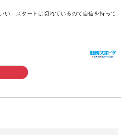
いい。スタートは切れているので自信を持って