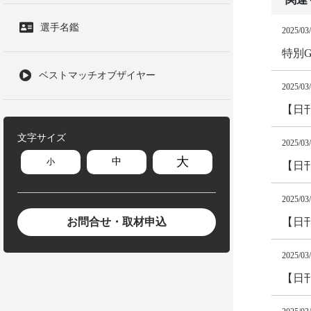
選手名鑑
2025/03
特別
ベストマッチオブザイヤー
2025/03
【日
文字サイズ
2025/03
大
中
小
【日
2025/03
お問合せ・取材申込
【日
2025/03
【日