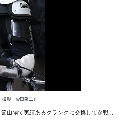
（撮影・柴田隆二）
。前節山陽で実績あるクランクに交換して参戦し