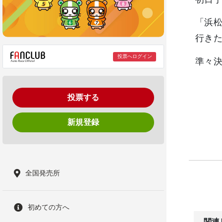
「浜
行き
投票へログイン
準々決
投票する
新規登録
全国発売所
初めての方へ
関連