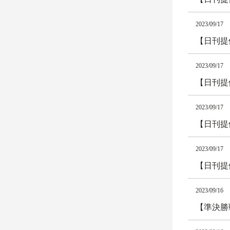
2023/09/17
【日刊提
2023/09/17
【日刊提
2023/09/17
【日刊提
2023/09/17
【日刊提
2023/09/16
【準決勝