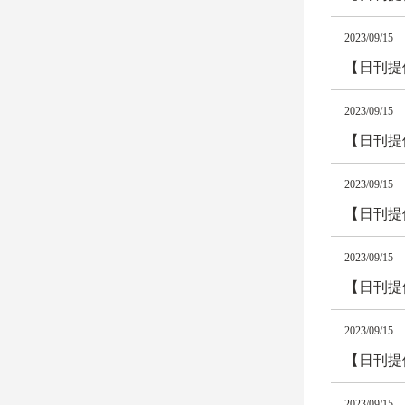
2023/09/15
【日刊提
2023/09/15
【日刊提
2023/09/15
【日刊提
2023/09/15
【日刊提
2023/09/15
【日刊提
2023/09/15