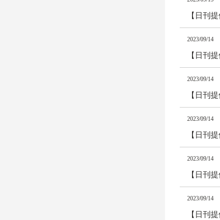
【日刊提
2023/09/14
【日刊提
2023/09/14
【日刊提
2023/09/14
【日刊提
2023/09/14
【日刊提
2023/09/14
【日刊提