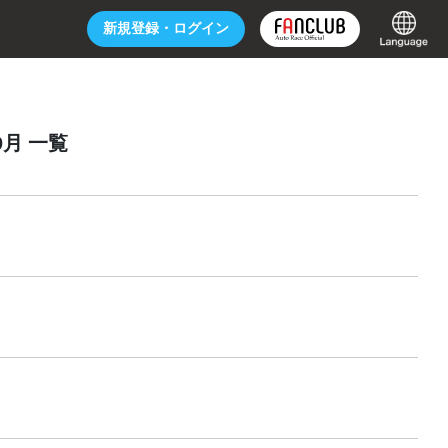
新規登録・
ログイン
9月 一覧