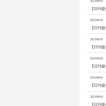
2023/09/16
【日刊提
2023/09/16
【日刊提
2023/09/16
【日刊提
2023/09/16
【日刊提
2023/09/16
【日刊提
2023/09/16
【日刊提