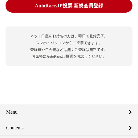
AutoRace.JP投票 新規会員登録
ネット口座をお持ちの方は、即日で登録完了。
スマホ・パソコンからご投票できます。
登録費や年会費などは無くご登録は無料です。
お気軽にAutoRace.JP投票をお試しください。
Menu
Contents