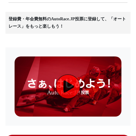
登録費・年会費無料のAutoRace.JP投票に登録して、「オート
レース」をもっと楽しもう！