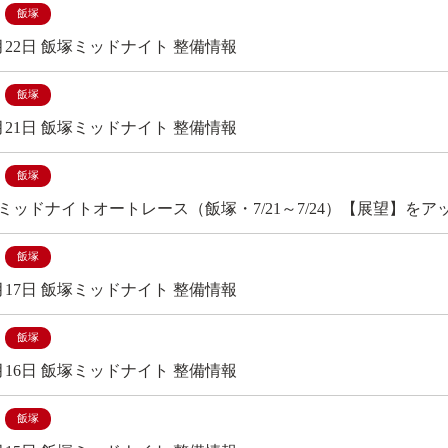
飯塚
7月22日 飯塚ミッドナイト 整備情報
飯塚
7月21日 飯塚ミッドナイト 整備情報
飯塚
ミッドナイトオートレース（飯塚・7/21～7/24）【展望】をア
飯塚
7月17日 飯塚ミッドナイト 整備情報
飯塚
7月16日 飯塚ミッドナイト 整備情報
飯塚