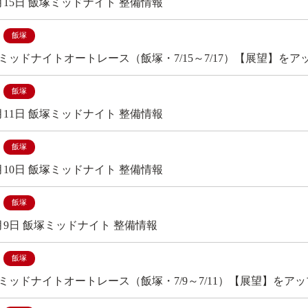
7月15日 飯塚ミッドナイト 整備情報
飯塚
ミッドナイトオートレース（飯塚・7/15～7/17）【展望】をア
飯塚
7月11日 飯塚ミッドナイト 整備情報
飯塚
7月10日 飯塚ミッドナイト 整備情報
飯塚
7月9日 飯塚ミッドナイト 整備情報
飯塚
ミッドナイトオートレース（飯塚・7/9～7/11）【展望】をア