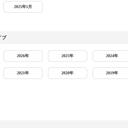
2025年1月
イブ
2026年
2025年
2024年
2021年
2020年
2019年