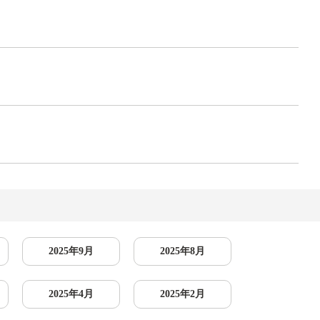
2025年9月
2025年8月
2025年4月
2025年2月