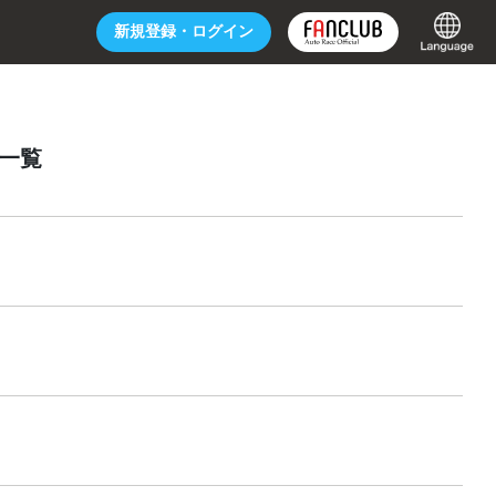
新規登録・
ログイン
 一覧