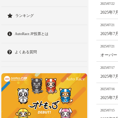
2025/07/22
2025年
ランキング
2025/07/21
2025年
AutoRace.JP投票とは
2025/07/21
よくある質問
オーバー
2025/07/17
2025年
2025/07/16
2025年
2025/07/15