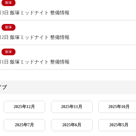
飯塚
7月3日 飯塚ミッドナイト 整備情報
飯塚
7月2日 飯塚ミッドナイト 整備情報
飯塚
7月1日 飯塚ミッドナイト 整備情報
イブ
2025年12月
2025年11月
2025年10月
2025年7月
2025年6月
2025年5月