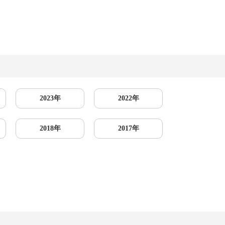
2023年
2022年
2018年
2017年