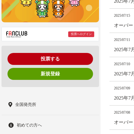
2025年
2025/07/15
オーバー
投票へログイン
2025/07/11
2025年
投票する
2025/07/10
新規登録
2025年
2025/07/09
2025年
全国発売所
2025/07/08
オーバー
初めての方へ