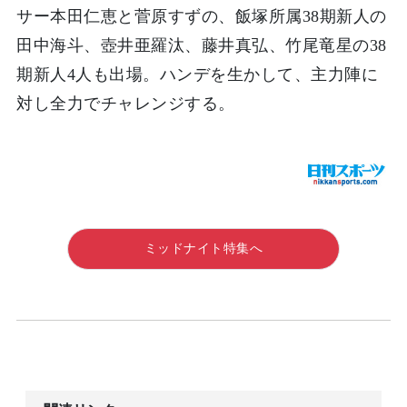
サー本田仁恵と菅原すずの、飯塚所属38期新人の
田中海斗、壺井亜羅汰、藤井真弘、竹尾竜星の38
期新人4人も出場。ハンデを生かして、主力陣に
対し全力でチャレンジする。
ミッドナイト特集へ