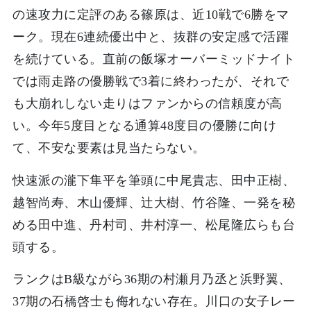
の速攻力に定評のある篠原は、近10戦で6勝をマ
ーク。現在6連続優出中と、抜群の安定感で活躍
を続けている。直前の飯塚オーバーミッドナイト
では雨走路の優勝戦で3着に終わったが、それで
も大崩れしない走りはファンからの信頼度が高
い。今年5度目となる通算48度目の優勝に向け
て、不安な要素は見当たらない。
快速派の瀧下隼平を筆頭に中尾貴志、田中正樹、
越智尚寿、木山優輝、辻大樹、竹谷隆、一発を秘
める田中進、丹村司、井村淳一、松尾隆広らも台
頭する。
ランクはB級ながら36期の村瀬月乃丞と浜野翼、
37期の石橋啓士も侮れない存在。川口の女子レー