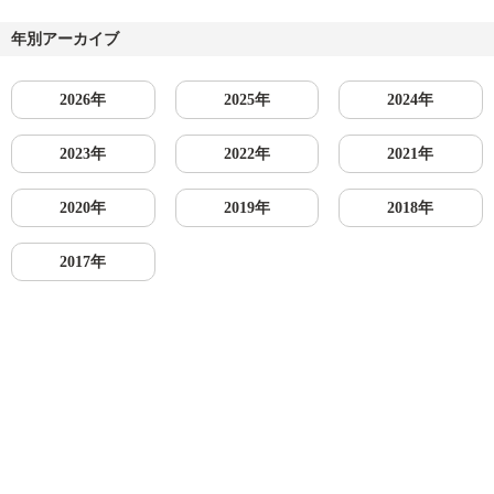
年別アーカイブ
2026年
2025年
2024年
2023年
2022年
2021年
2020年
2019年
2018年
2017年