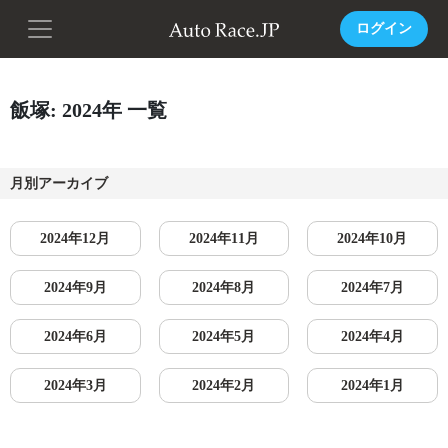
ログイン
飯塚: 2024年 一覧
月別アーカイブ
2024年12月
2024年11月
2024年10月
2024年9月
2024年8月
2024年7月
2024年6月
2024年5月
2024年4月
2024年3月
2024年2月
2024年1月