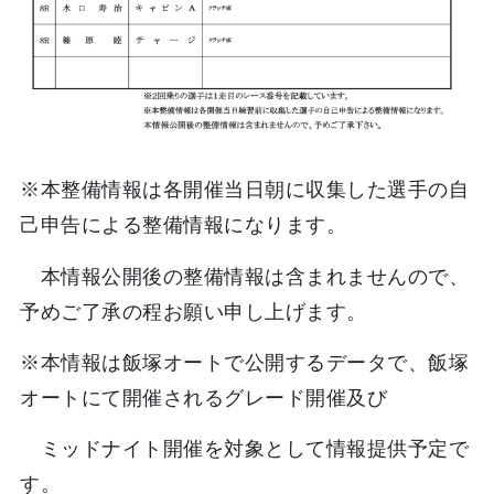
※本整備情報は各開催当日朝に収集した選手の自
己申告による整備情報になります。
本情報公開後の整備情報は含まれませんので、
予めご了承の程お願い申し上げます。
※本情報は飯塚オートで公開するデータで、飯塚
オートにて開催されるグレード開催及び
ミッドナイト開催を対象として情報提供予定で
す。