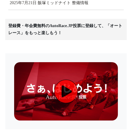
2025年7月21日 飯塚ミッドナイト 整備情報
登録費・年会費無料のAutoRace.JP投票に登録して、「オート
レース」をもっと楽しもう！