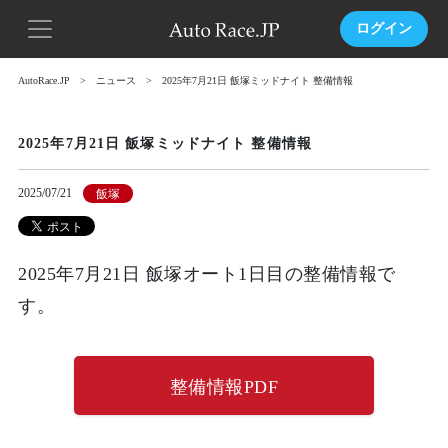
ログイン
AutoRace.JP
ニュース
2025年7月21日 飯塚ミッドナイト 整備情報
2025年7月21日 飯塚ミッドナイト 整備情報
2025/07/21
飯塚
2025年7月21日 飯塚オート1日目の整備情報で
す。
整備情報PDF