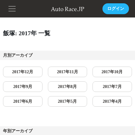
ログイン
飯塚: 2017年 一覧
月別アーカイブ
2017年12月
2017年11月
2017年10月
2017年9月
2017年8月
2017年7月
2017年6月
2017年5月
2017年4月
年別アーカイブ