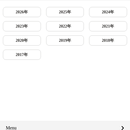
2026年
2025年
2024年
2023年
2022年
2021年
2020年
2019年
2018年
2017年
Menu