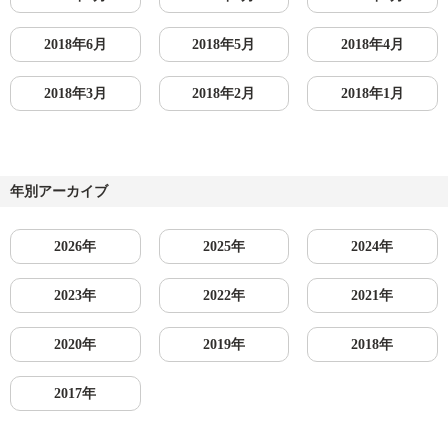
2018年6月
2018年5月
2018年4月
2018年3月
2018年2月
2018年1月
年別アーカイブ
2026年
2025年
2024年
2023年
2022年
2021年
2020年
2019年
2018年
2017年