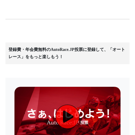
登録費・年会費無料のAutoRace.JP投票に登録して、「オート
レース」をもっと楽しもう！