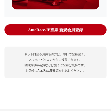
AutoRace.JP投票 新規会員登録
ネット口座をお持ちの方は、即日で登録完了。
スマホ・パソコンからご投票できます。
登録費や年会費などは無くご登録は無料です。
お気軽にAutoRace.JP投票をお試しください。