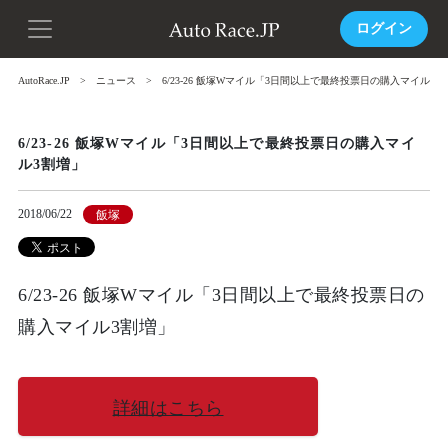
ログイン
AutoRace.JP
ニュース
6/23-26 飯塚Wマイル「3日間以上で最終投票日の購入マイル3
6/23-26 飯塚Wマイル「3日間以上で最終投票日の購入マイ
ル3割増」
2018/06/22
飯塚
6/23-26 飯塚Wマイル「3日間以上で最終投票日の
購入マイル3割増」
詳細はこちら