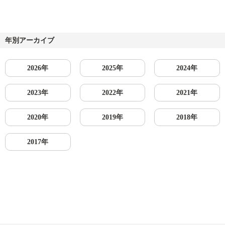
年別アーカイブ
2026年
2025年
2024年
2023年
2022年
2021年
2020年
2019年
2018年
2017年