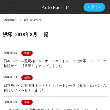
ログイン
AutoRace.JP
飯塚: 2018年8月
飯塚: 2018年8月 一覧
2018/08/29
飯塚
日本モバイル照明杯ミッドナイトオートレース（飯塚・9/1～3）の
特設サイト【展望】をアップしました
2018/08/29
飯塚
日本モバイル照明杯ミッドナイトオートレース（飯塚・9/1～3）の
特設サイトをＵＰしました
2018/08/29
飯塚