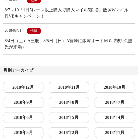
飯塚
8/7～10「1日5レース以上購入で購入マイル5割増」飯塚Wマイル
FIVEキャンペーン！
2018/08/01
情報
8/4日（土）A三股、8/5日（日）A宮崎に飯塚オートＭＣ 内野 久照
氏が来場♪
月別アーカイブ
2018年12月
2018年11月
2018年10月
2018年9月
2018年8月
2018年7月
2018年6月
2018年5月
2018年4月
2018年3月
2018年2月
2018年1月