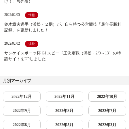
け！」号外版）
2022/02/05
情報
鈴木章夫選手（浜松・２期）が、自ら持つ公営競技「最年長勝利
記録」を更新しました！
2022/02/02
浜松
サンケイスポーツ杯 GI スピード王決定戦（浜松・2/9～13）の特
設サイトをUPしました
月別アーカイブ
2022年12月
2022年11月
2022年10月
2022年9月
2022年8月
2022年7月
2022年6月
2022年5月
2022年3月