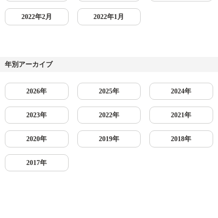
2022年2月
2022年1月
年別アーカイブ
2026年
2025年
2024年
2023年
2022年
2021年
2020年
2019年
2018年
2017年