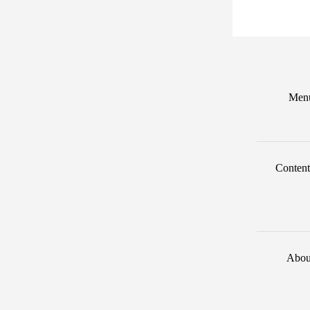
Men
Content
Abou