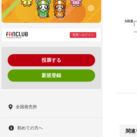
投票へログイン
投票する
新規登録
全国発売所
初めての方へ
関連