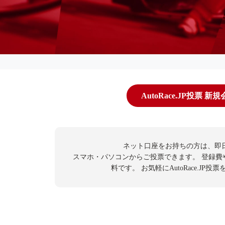
AutoRace.JP投票 新
ネット口座をお持ちの方は、即
スマホ・パソコンからご投票できます。
登録費
料です。
お気軽にAutoRace.JP