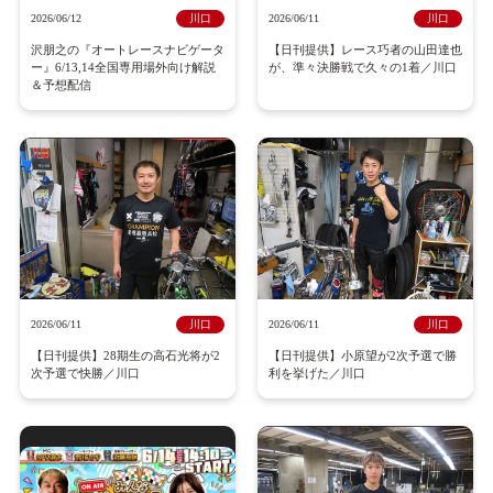
2026/06/12
川口
2026/06/11
川口
沢朋之の『オートレースナビゲータ
【日刊提供】レース巧者の山田達也
ー』6/13,14全国専用場外向け解説
が、準々決勝戦で久々の1着／川口
＆予想配信
2026/06/11
川口
2026/06/11
川口
【日刊提供】28期生の高石光将が2
【日刊提供】小原望が2次予選で勝
次予選で快勝／川口
利を挙げた／川口