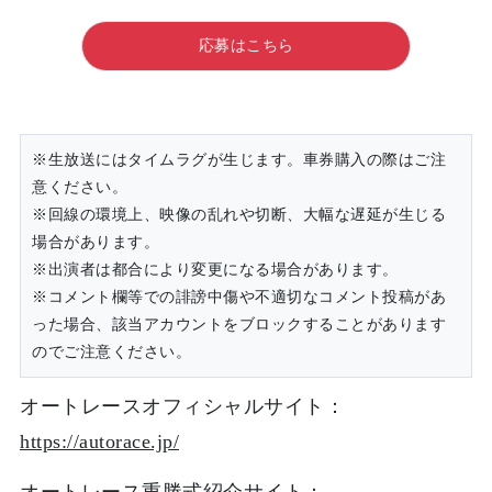
応募はこちら
※生放送にはタイムラグが生じます。車券購入の際はご注
意ください。
※回線の環境上、映像の乱れや切断、大幅な遅延が生じる
場合があります。
※出演者は都合により変更になる場合があります。
※コメント欄等での誹謗中傷や不適切なコメント投稿があ
った場合、該当アカウントをブロックすることがあります
のでご注意ください。
オートレースオフィシャルサイト：
https://autorace.jp/