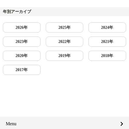
年別アーカイブ
2026年
2025年
2024年
2023年
2022年
2021年
2020年
2019年
2018年
2017年
Menu