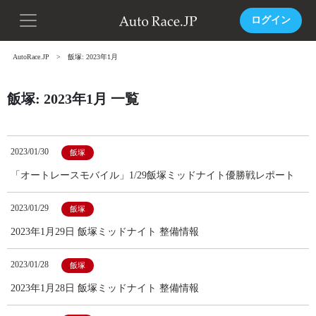
ログイン
AutoRace.JP
飯塚: 2023年1月
飯塚: 2023年1月 一覧
2023/01/30
飯塚
「オートレースモバイル」1/29飯塚ミッドナイト優勝戦レポート
2023/01/29
飯塚
2023年1月29日 飯塚ミッドナイト 整備情報
2023/01/28
飯塚
2023年1月28日 飯塚ミッドナイト 整備情報