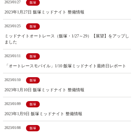
2023/01/27
飯塚
2023年1月27日 飯塚ミッドナイト 整備情報
2023/01/25
飯塚
ミッドナイトオートレース（飯塚・1/27～29）【展望】をアップし
ました
2023/01/11
飯塚
「オートレースモバイル」1/10 飯塚ミッドナイト最終日レポート
2023/01/10
飯塚
2023年1月10日 飯塚ミッドナイト 整備情報
2023/01/09
飯塚
2023年1月9日 飯塚ミッドナイト 整備情報
2023/01/08
飯塚