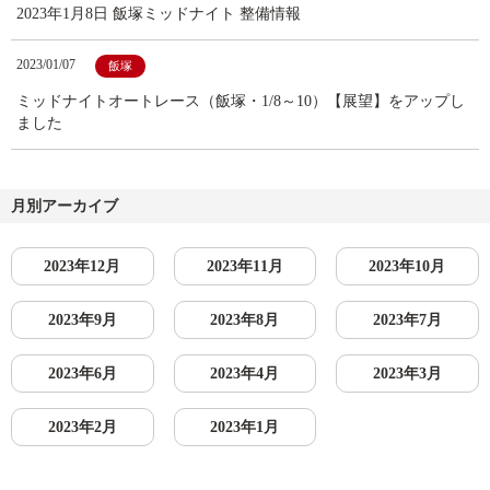
2023年1月8日 飯塚ミッドナイト 整備情報
2023/01/07
飯塚
ミッドナイトオートレース（飯塚・1/8～10）【展望】をアップし
ました
月別アーカイブ
2023年12月
2023年11月
2023年10月
2023年9月
2023年8月
2023年7月
2023年6月
2023年4月
2023年3月
2023年2月
2023年1月