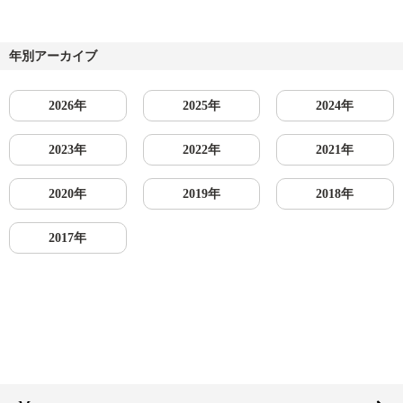
年別アーカイブ
2026年
2025年
2024年
2023年
2022年
2021年
2020年
2019年
2018年
2017年