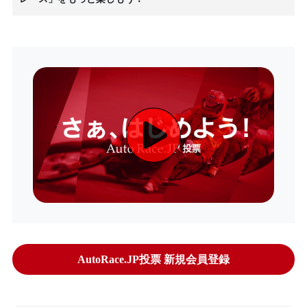
AutoRace.JP投票 新規会員登録