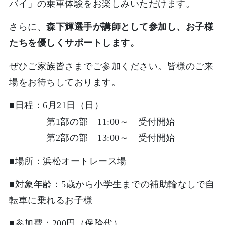
バイ」の乗車体験をお楽しみいただけます。
さらに、
森下輝選手が講師として参加し、お子様
たちを優しくサポートします。
ぜひご家族皆さまでご参加ください。皆様のご来
場をお待ちしております。
■日程：6月21日（日）
第1部の部 11:00～ 受付開始
第2部の部 13:00～ 受付開始
■場所：浜松オートレース場
■対象年齢：5歳から小学生までの補助輪なしで自
転車に乗れるお子様
■参加費：200円（保険代）