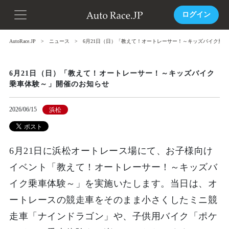
ログイン
AutoRace.JP
ニュース
6月21日（日）「教えて！オートレーサー！～キッズバイク乗
6月21日（日）「教えて！オートレーサー！～キッズバイク
乗車体験～」開催のお知らせ
2026/06/15
浜松
6月21日に浜松オートレース場にて、お子様向け
イベント「教えて！オートレーサー！～キッズバ
イク乗車体験～」を実施いたします。当日は、オ
ートレースの競走車をそのまま小さくしたミニ競
走車「ナインドラゴン」や、子供用バイク「ポケ