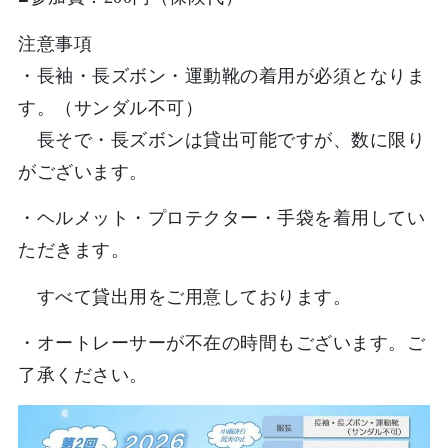
注意事項
・長袖・長ズボン・運動靴の着用が必須となりま
す。（サンダル不可）
長そで・長ズボンは貸出可能ですが、数に限り
がございます。
・ヘルメット・プロテクター・手袋を着用してい
ただきます。
すべて貸出用をご用意しております。
・オートレーサーが不在の時間もございます。ご
了承ください。