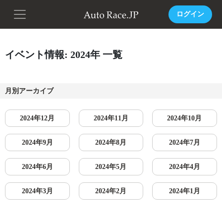
ログイン
イベント情報: 2024年 一覧
月別アーカイブ
2024年12月
2024年11月
2024年10月
2024年9月
2024年8月
2024年7月
2024年6月
2024年5月
2024年4月
2024年3月
2024年2月
2024年1月