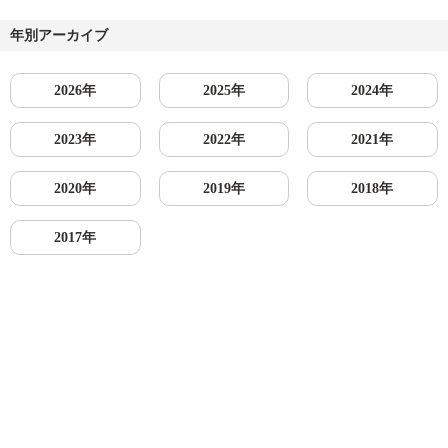
年別アーカイブ
2026年
2025年
2024年
2023年
2022年
2021年
2020年
2019年
2018年
2017年