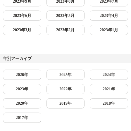
2023年9月
2023年8月
2023年7月
2023年6月
2023年5月
2023年4月
2023年3月
2023年2月
2023年1月
年別アーカイブ
2026年
2025年
2024年
2023年
2022年
2021年
2020年
2019年
2018年
2017年