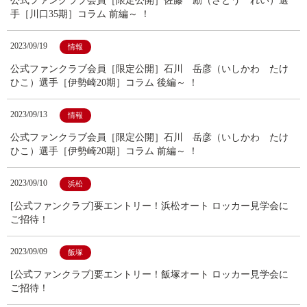
公式ファンクラブ会員［限定公開］佐藤 励（さとう れい）選
手［川口35期］コラム 前編～ ！
2023/09/19
情報
公式ファンクラブ会員［限定公開］石川 岳彦（いしかわ たけ
ひこ）選手［伊勢崎20期］コラム 後編～ ！
2023/09/13
情報
公式ファンクラブ会員［限定公開］石川 岳彦（いしかわ たけ
ひこ）選手［伊勢崎20期］コラム 前編～ ！
2023/09/10
浜松
[公式ファンクラブ]要エントリー！浜松オート ロッカー見学会に
ご招待！
2023/09/09
飯塚
[公式ファンクラブ]要エントリー！飯塚オート ロッカー見学会に
ご招待！