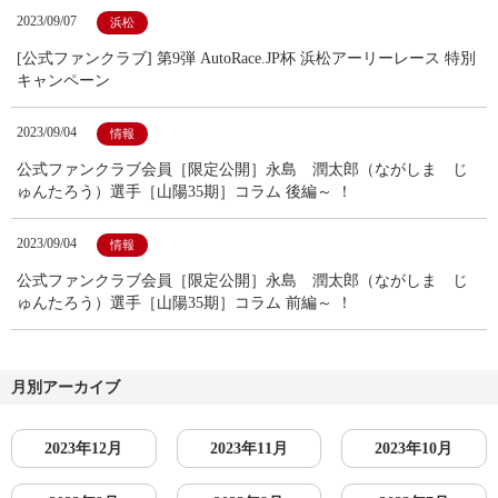
2023/09/07
浜松
[公式ファンクラブ] 第9弾 AutoRace.JP杯 浜松アーリーレース 特別
キャンペーン
2023/09/04
情報
公式ファンクラブ会員［限定公開］永島 潤太郎（ながしま じ
ゅんたろう）選手［山陽35期］コラム 後編～ ！
2023/09/04
情報
公式ファンクラブ会員［限定公開］永島 潤太郎（ながしま じ
ゅんたろう）選手［山陽35期］コラム 前編～ ！
月別アーカイブ
2023年12月
2023年11月
2023年10月