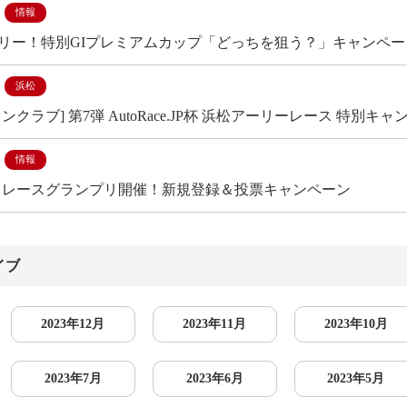
情報
ー！特別GIプレミアムカップ「どっちを狙う？」キャンペーン 09/1
浜松
ンクラブ] 第7弾 AutoRace.JP杯 浜松アーリーレース 特別キ
情報
トレースグランプリ開催！新規登録＆投票キャンペーン
イブ
2023年12月
2023年11月
2023年10月
2023年7月
2023年6月
2023年5月