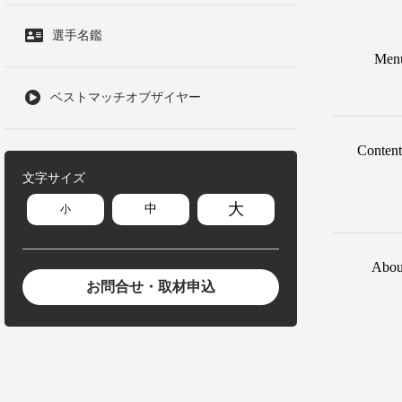
選手名鑑
Men
ベストマッチオブザイヤー
Content
文字サイズ
大
中
小
Abou
お問合せ・取材申込