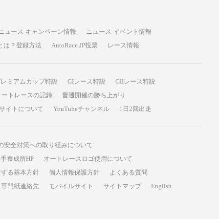
ニュース-キャンペーン情報
ニュース-イベント情報
P投票とは？登録方法
AutoRace.JP投票
レース情報
プレミアムカップ特設
GIレース特設
GIIレース特設
オートレースの記録
普通開催の勝ち上がり
サイトについて
YouTubeチャンネル
1日2回出走
の安全対策への取り組みについて
手養成所HP
オートレースロゴ使用について
対する基本方針
個人情報保護方針
よくある質問
専門紙連絡先
モバイルサイト
サイトマップ
English