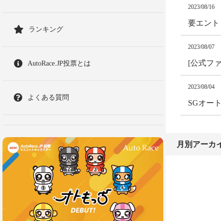
2023/08/16
要エントリ
ランキング
2023/08/07
[公式ファ
AutoRace.JP投票とは
2023/08/04
よくある質問
SGオー
月別アーカ