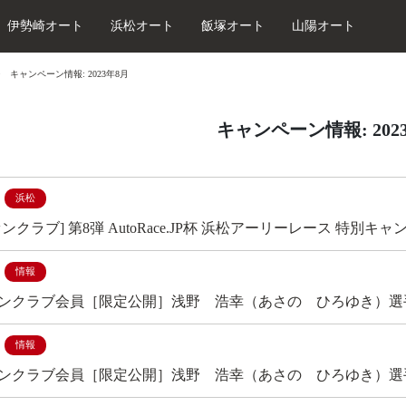
伊勢崎オート
浜松オート
飯塚オート
山陽オート
キャンペーン情報: 2023年8月
キャンペーン情報: 202
浜松
ンクラブ] 第8弾 AutoRace.JP杯 浜松アーリーレース 特別キ
情報
ンクラブ会員［限定公開］浅野 浩幸（あさの ひろゆき）選手
情報
ンクラブ会員［限定公開］浅野 浩幸（あさの ひろゆき）選手