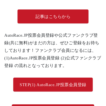
記事はこちらから
AutoRace.JP投票会員登録や公式ファンクラブ登
録(共に無料)がまだの方は、ぜひご登録をお待ち
しております！ファンクラブ会員になるには、
(1)AutoRace.JP投票会員登録 (2)公式ファンクラブ
登録 の流れとなっております。
STEP(1) AutoRace.JP投票会員登録