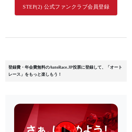
STEP(2) 公式ファンクラブ会員登録
登録費・年会費無料のAutoRace.JP投票に登録して、「オート
レース」をもっと楽しもう！