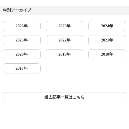
年別アーカイブ
2026年
2025年
2024年
2023年
2022年
2021年
2020年
2019年
2018年
2017年
過去記事一覧はこちら