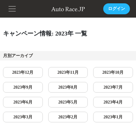
ログイン
キャンペーン情報: 2023年 一覧
月別アーカイブ
2023年12月
2023年11月
2023年10月
2023年9月
2023年8月
2023年7月
2023年6月
2023年5月
2023年4月
2023年3月
2023年2月
2023年1月