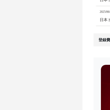
2025/06
日本
登録費