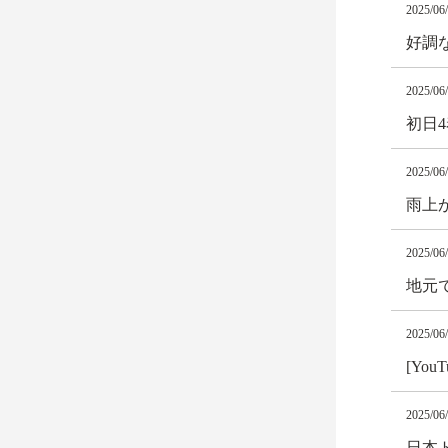
2025/06
好調
2025/06
初日4
2025/06
雨上
2025/06
地元
2025/06
[Yo
2025/06
日本ト