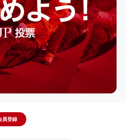
規会員登録