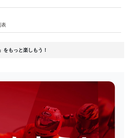
刻表
ス」をもっと楽しもう！