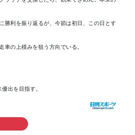
に勝利を振り返るが、今節は初日、この日とす
走車の上積みを狙う方向でいる。
ス優出を目指す。