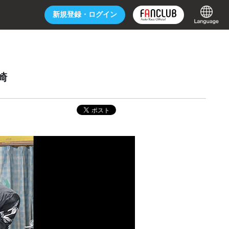
新規登録・
ログイン
崎