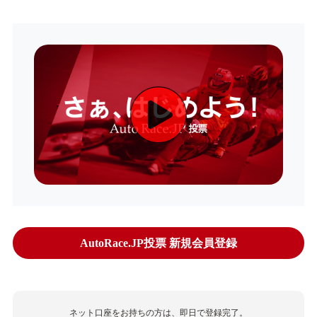
AutoRace.JP投票 新規会員登録
ネット口座をお持ちの方は、即日で登録完了。