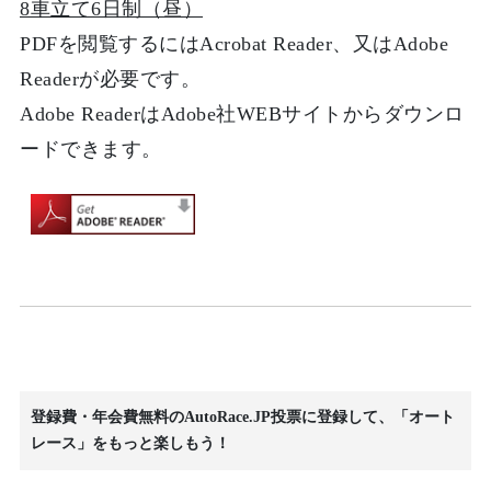
8車立て6日制（昼）
PDFを閲覧するにはAcrobat Reader、又はAdobe
Readerが必要です。
Adobe ReaderはAdobe社WEBサイトからダウンロ
ードできます。
登録費・年会費無料のAutoRace.JP投票に登録して、「オート
レース」をもっと楽しもう！