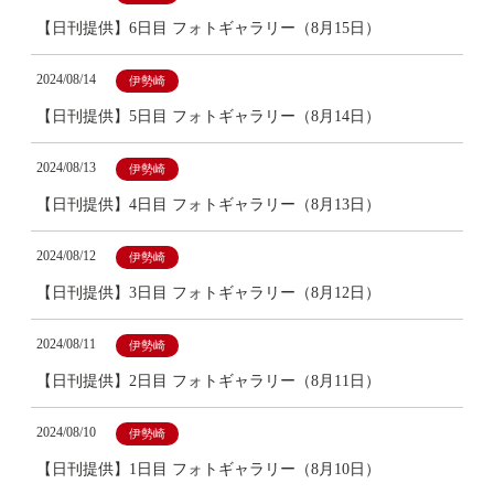
【日刊提供】6日目 フォトギャラリー（8月15日）
2024/08/14
伊勢崎
【日刊提供】5日目 フォトギャラリー（8月14日）
2024/08/13
伊勢崎
【日刊提供】4日目 フォトギャラリー（8月13日）
2024/08/12
伊勢崎
【日刊提供】3日目 フォトギャラリー（8月12日）
2024/08/11
伊勢崎
【日刊提供】2日目 フォトギャラリー（8月11日）
2024/08/10
伊勢崎
【日刊提供】1日目 フォトギャラリー（8月10日）