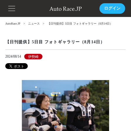
ログイン
AutoRace.JP
ニュース
【日刊提供】5日目 フォトギャラリー（8月14日）
【日刊提供】5日目 フォトギャラリー（8月14日）
2024/08/14
伊勢崎