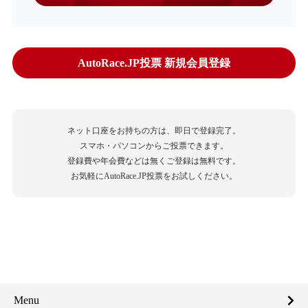
AutoRace.JP投票 新規会員登録
ネット口座をお持ちの方は、即日で登録完了。
スマホ・パソコンからご投票できます。
登録費や年会費などは無くご登録は無料です。
お気軽にAutoRace.JP投票をお試しください。
Menu