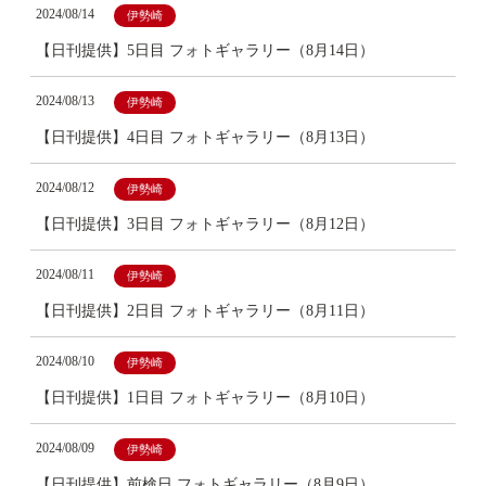
2024/08/14
伊勢崎
【日刊提供】5日目 フォトギャラリー（8月14日）
2024/08/13
伊勢崎
【日刊提供】4日目 フォトギャラリー（8月13日）
2024/08/12
伊勢崎
【日刊提供】3日目 フォトギャラリー（8月12日）
2024/08/11
伊勢崎
【日刊提供】2日目 フォトギャラリー（8月11日）
2024/08/10
伊勢崎
【日刊提供】1日目 フォトギャラリー（8月10日）
2024/08/09
伊勢崎
【日刊提供】前検日 フォトギャラリー（8月9日）