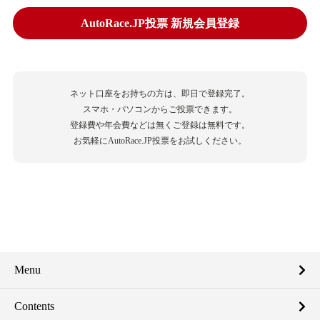
AutoRace.JP投票 新規会員登録
ネット口座をお持ちの方は、即日で登録完了。
スマホ・パソコンからご投票できます。
登録費や年会費などは無くご登録は無料です。
お気軽にAutoRace.JP投票をお試しください。
Menu
Contents