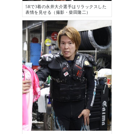
5Rで3着の永井大介選手はリラックスした
表情を見せる（撮影・柴田隆二）