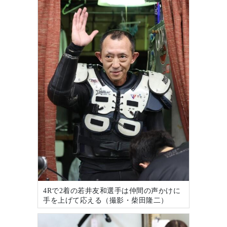
4Rで2着の若井友和選手は仲間の声かけに
手を上げて応える（撮影・柴田隆二）