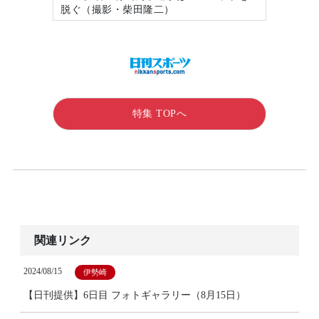
脱ぐ（撮影・柴田隆二）
特集 TOPへ
関連リンク
2024/08/15
伊勢崎
【日刊提供】6日目 フォトギャラリー（8月15日）