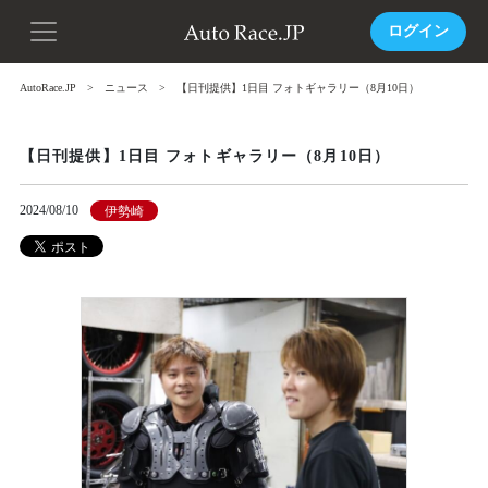
ログイン
AutoRace.JP
ニュース
【日刊提供】1日目 フォトギャラリー（8月10日）
【日刊提供】1日目 フォトギャラリー（8月10日）
2024/08/10
伊勢崎