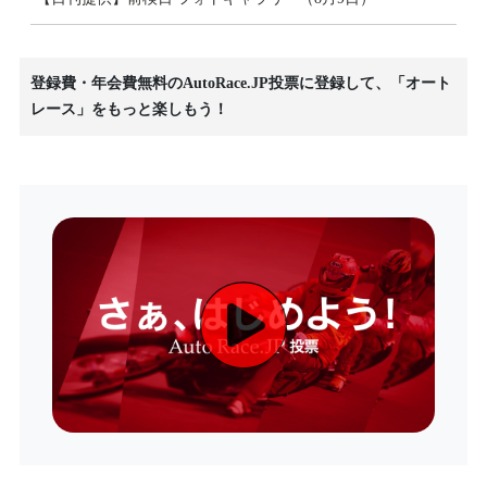
登録費・年会費無料のAutoRace.JP投票に登録して、「オート
レース」をもっと楽しもう！