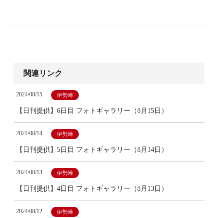
関連リンク
2024/08/15
伊勢崎
【日刊提供】6日目 フォトギャラリー（8月15日）
2024/08/14
伊勢崎
【日刊提供】5日目 フォトギャラリー（8月14日）
2024/08/13
伊勢崎
【日刊提供】4日目 フォトギャラリー（8月13日）
2024/08/12
伊勢崎