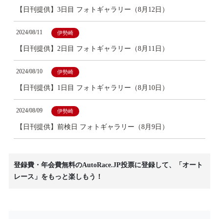
【日刊提供】3日目 フォトギャラリー（8月12日）
2024/08/11
伊勢崎
【日刊提供】2日目 フォトギャラリー（8月11日）
2024/08/10
伊勢崎
【日刊提供】1日目 フォトギャラリー（8月10日）
2024/08/09
伊勢崎
【日刊提供】前検日 フォトギャラリー（8月9日）
登録費・年会費無料のAutoRace.JP投票に登録して、「オート
レース」をもっと楽しもう！