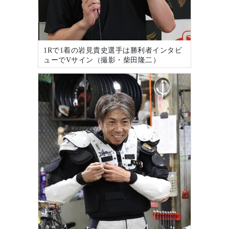
1Rで1着の岩見貴史選手は勝利者インタビ
ューでVサイン（撮影・柴田隆二）