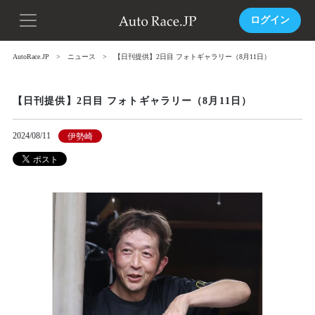
ログイン
AutoRace.JP
ニュース
【日刊提供】2日目 フォトギャラリー（8月11日）
【日刊提供】2日目 フォトギャラリー（8月11日）
2024/08/11
伊勢崎