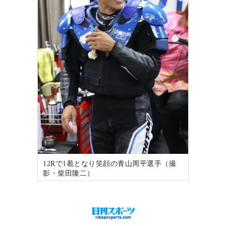
12Rで1着となり笑顔の青山周平選手（撮
影・柴田隆二）