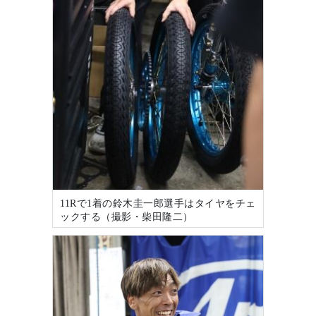
11Rで1着の鈴木圭一郎選手はタイヤをチェ
ックする（撮影・柴田隆二）