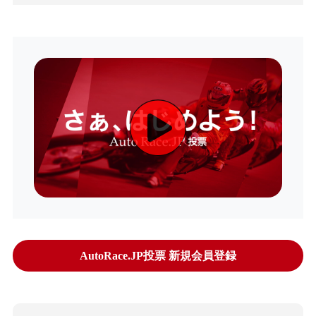
AutoRace.JP投票 新規会員登録