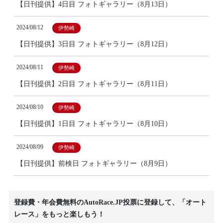
【日刊提供】4日目 フォトギャラリー（8月13日）
2024/08/12
伊勢崎
【日刊提供】3日目 フォトギャラリー（8月12日）
2024/08/11
伊勢崎
【日刊提供】2日目 フォトギャラリー（8月11日）
2024/08/10
伊勢崎
【日刊提供】1日目 フォトギャラリー（8月10日）
2024/08/09
伊勢崎
【日刊提供】前検日 フォトギャラリー（8月9日）
登録費・年会費無料のAutoRace.JP投票に登録して、「オート
レース」をもっと楽しもう！