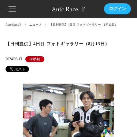
ログイン
AutoRace.JP
ニュース
【日刊提供】4日目 フォトギャラリー（8月13日）
【日刊提供】4日目 フォトギャラリー（8月13日）
2024/08/13
伊勢崎