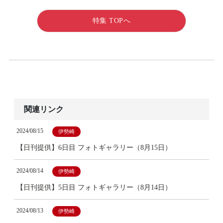
特集 TOPへ
関連リンク
2024/08/15
伊勢崎
【日刊提供】6日目 フォトギャラリー（8月15日）
2024/08/14
伊勢崎
【日刊提供】5日目 フォトギャラリー（8月14日）
2024/08/13
伊勢崎