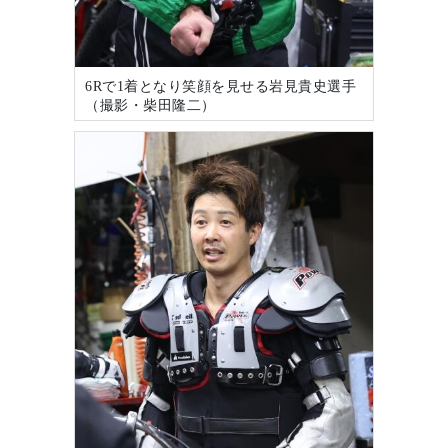
6Rで1着となり笑顔を見せる岩見貴史選手
（撮影・柴田隆二）