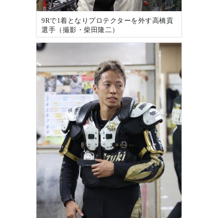
9Rで1着となりプロテクターを外す高橋貢
選手（撮影・柴田隆二）