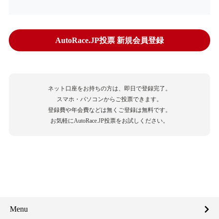
AutoRace.JP投票 新規会員登録
ネット口座をお持ちの方は、即日で登録完了。
スマホ・パソコンからご投票できます。
登録費や年会費などは無くご登録は無料です。
お気軽にAutoRace.JP投票をお試しください。
Menu