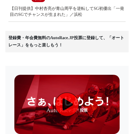
【日刊提供】中村杏亮が青山周平を逆転してSG初優出「一発
目のSGでチャンスが生まれた」／浜松
登録費・年会費無料のAutoRace.JP投票に登録して、「オート
レース」をもっと楽しもう！