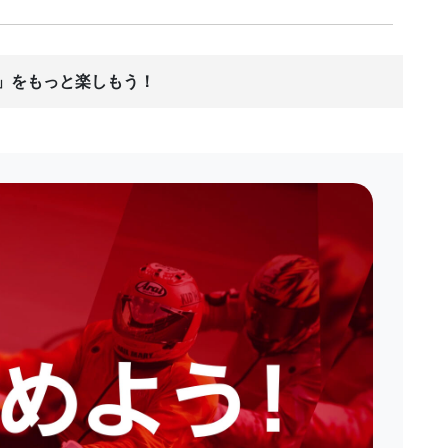
ス」をもっと楽しもう！