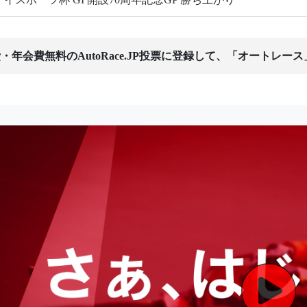
・年会費無料のAutoRace.JP投票に登録して、「オートレー