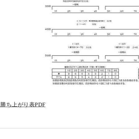
勝ち上がり表PDF