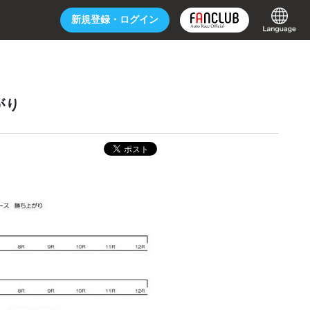
新規登録・
ログイン
がり