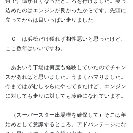
角で）懐が甘くなったところを行けました。突っ
込めたのはエンジンが良かったからです。先頭に
立ってからは目いっぱい走りました。
ＧⅠは浜松だけ獲れず相性悪いと思ったけど、
ここ数年はいいですね。
ああいう丁場は何度も経験していたのでチャン
スがあればと思いました。うまくハマりました。
今まではがむしゃらにやってきたけど、エンジン
に対しても走りに対しても冷静になれています。
（スーパースター出場権を確保して）そこは年
始めとして意識するところ。アドバンテージにな