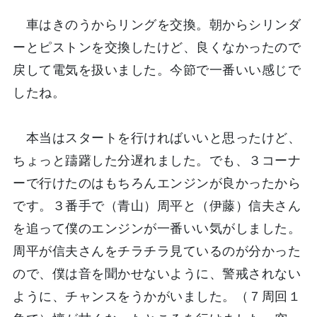
車はきのうからリングを交換。朝からシリンダ
ーとピストンを交換したけど、良くなかったので
戻して電気を扱いました。今節で一番いい感じで
したね。
本当はスタートを行ければいいと思ったけど、
ちょっと躊躇した分遅れました。でも、３コーナ
ーで行けたのはもちろんエンジンが良かったから
です。３番手で（青山）周平と（伊藤）信夫さん
を追って僕のエンジンが一番いい気がしました。
周平が信夫さんをチラチラ見ているのが分かった
ので、僕は音を聞かせないように、警戒されない
ように、チャンスをうかがいました。（７周回１