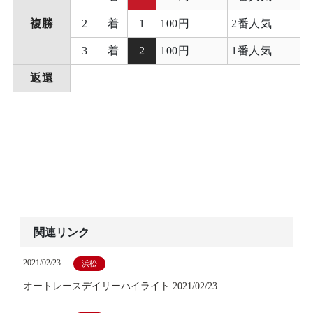
複勝
2
着
1
100円
2番人気
3
着
2
100円
1番人気
返還
関連リンク
2021/02/23
浜松
オートレースデイリーハイライト 2021/02/23