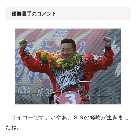
優勝選手のコメント
サイコーです。いやあ、ＳＳの経験が生きまし
たね。