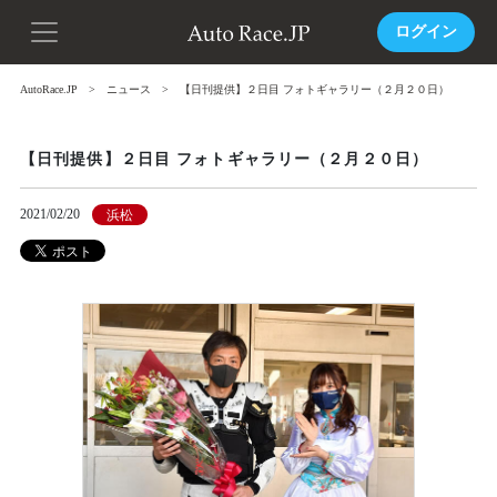
ログイン
AutoRace.JP
ニュース
【日刊提供】２日目 フォトギャラリー（２月２０日）
【日刊提供】２日目 フォトギャラリー（２月２０日）
2021/02/20
浜松