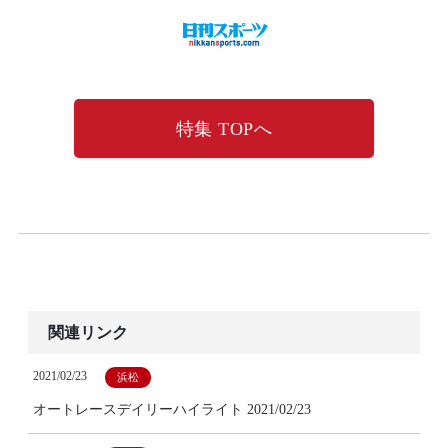
特集 TOPへ
関連リンク
2021/02/23
浜松
オートレースデイリーハイライト 2021/02/23