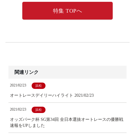
特集 TOPへ
関連リンク
2021/02/23
浜松
オートレースデイリーハイライト 2021/02/23
2021/02/23
浜松
オッズパーク杯 SG第34回 全日本選抜オートレースの優勝戦
速報をUPしました