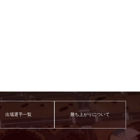
出場選手一覧
勝ち上がりについて