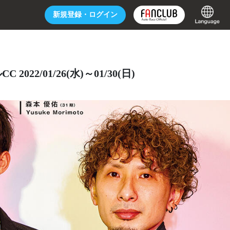
新規登録・
ログイン
2022/01/26(水)～01/30(日)