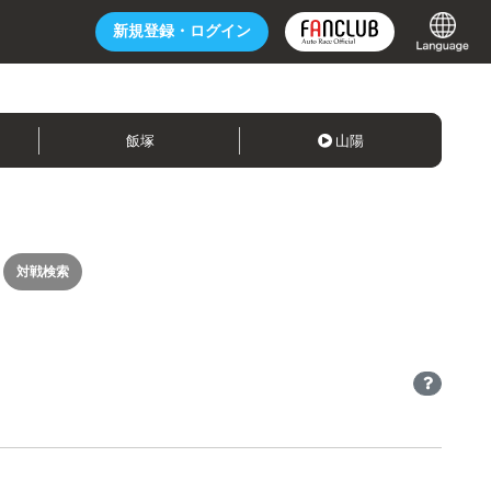
新規登録・
ログイン
飯塚
山陽
対戦検索