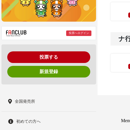
投票へログイン
ナ
投票する
新規登録
全国発売所
Men
初めての方へ