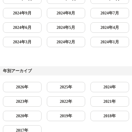
2024年9月
2024年8月
2024年7月
2024年6月
2024年5月
2024年4月
2024年3月
2024年2月
2024年1月
年別アーカイブ
2026年
2025年
2024年
2023年
2022年
2021年
2020年
2019年
2018年
2017年