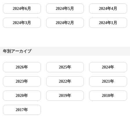
2024年6月
2024年5月
2024年4月
2024年3月
2024年2月
2024年1月
年別アーカイブ
2026年
2025年
2024年
2023年
2022年
2021年
2020年
2019年
2018年
2017年