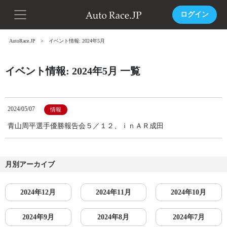
ログイン
AutoRace.JP
イベント情報: 2024年5月
イベント情報: 2024年5月 一覧
2024/05/07
情報
青山周平選手優勝報告会５／１２、ｉｎＡＲ成田
月別アーカイブ
2024年12月
2024年11月
2024年10月
2024年9月
2024年8月
2024年7月