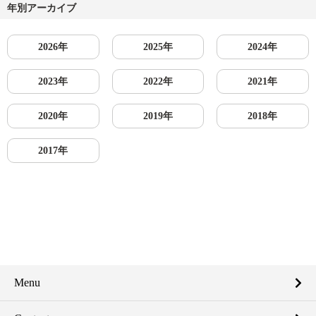
年別アーカイブ
2026年
2025年
2024年
2023年
2022年
2021年
2020年
2019年
2018年
2017年
Menu