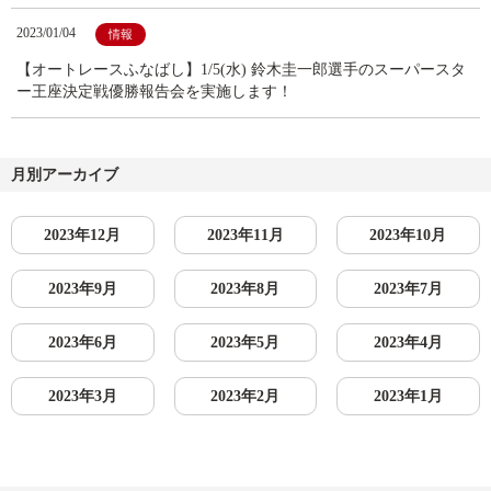
2023/01/04
情報
【オートレースふなばし】1/5(水) 鈴木圭一郎選手のスーパースタ
ー王座決定戦優勝報告会を実施します！
月別アーカイブ
2023年12月
2023年11月
2023年10月
2023年9月
2023年8月
2023年7月
2023年6月
2023年5月
2023年4月
2023年3月
2023年2月
2023年1月