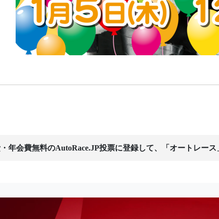
・年会費無料のAutoRace.JP投票に登録して、「オートレー