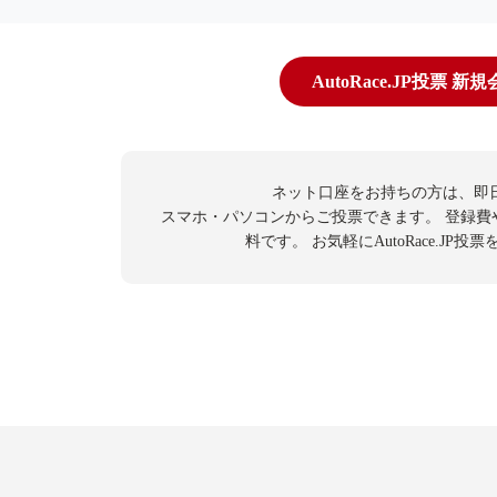
AutoRace.JP投票 新
ネット口座をお持ちの方は、即
スマホ・パソコンからご投票できます。
登録費
料です。
お気軽にAutoRace.JP