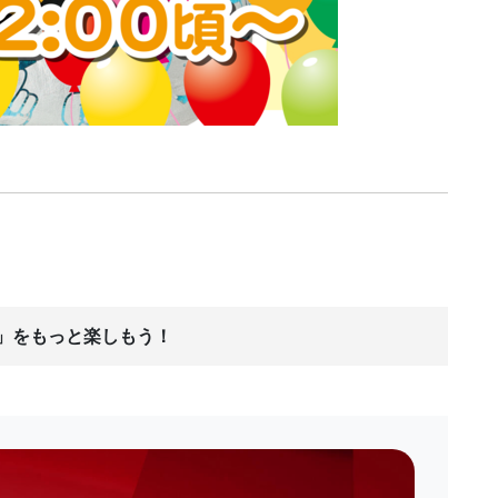
ス」をもっと楽しもう！