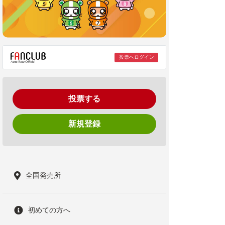
投票へログイン
投票する
新規登録
全国発売所
初めての方へ