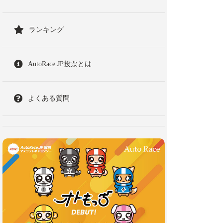
ランキング
AutoRace.JP投票とは
よくある質問